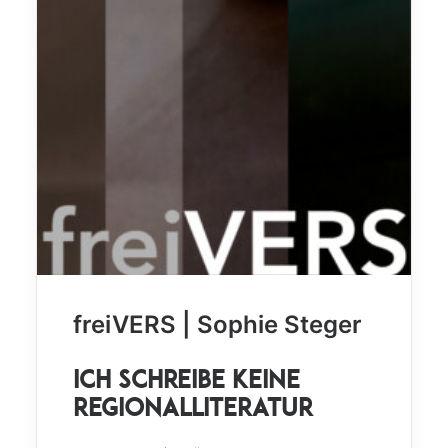
freiVERS | Sophie Steger
Ich schreibe keine
Regionalliteratur