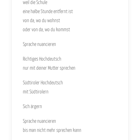
weil die Schule
eine halbe Stunde entfernt ist
von da, wo du wohnst
oder von da, wo du kommst
Sprache nuancieren
Richtiges Hochdeutsch
nur mit deiner Mutter sprechen
Südtiroler Hochdeutsch
mit Südtirolern
Sich ärgern
Sprache nuancieren
bis man nicht mehr sprechen kann