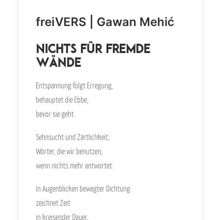
freiVERS | Gawan Mehić
Nichts für fremde
Wände
Entspannung folgt Erregung,
behauptet die Ebbe,
bevor sie geht.
Sehnsucht und Zärtlichkeit,
Wörter, die wir benutzen,
wenn nichts mehr antwortet.
In Augenblicken bewegter Dichtung
zeichnet Zeit
in kreisender Dauer,