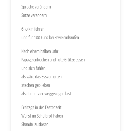
Sprache verändern
Sätze verändern
650 km fahren
und für 100 Euro bei Rewe einkaufen
Nach einem halben Jahr
Papageienkuchen und rote Grütze essen
und sich fühlen,
als wäre das Essverhalten
stecken geblieben
als du mit vier weggezogen bist
Freitags in der Fastenzeit
Wurst im Schulbrot haben
Skandal auslösen