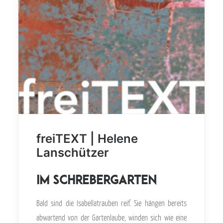
freiTEXT | Helene
Lanschützer
Im Schrebergarten
Bald sind die Isabellatrauben reif. Sie hängen bereits
abwartend von der Gartenlaube, winden sich wie eine