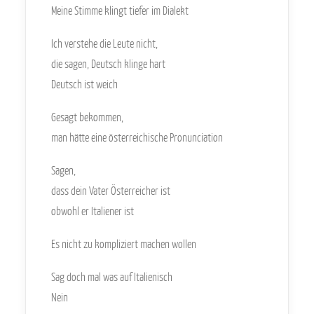
Meine Stimme klingt tiefer im Dialekt
Ich verstehe die Leute nicht,
die sagen, Deutsch klinge hart
Deutsch ist weich
Gesagt bekommen,
man hätte eine österreichische Pronunciation
Sagen,
dass dein Vater Österreicher ist
obwohl er Italiener ist
Es nicht zu kompliziert machen wollen
Sag doch mal was auf Italienisch
Nein