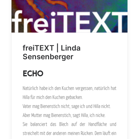
freiTEXT | Linda
Sensenberger
Echo
Natürlich habe ich den Kuchen vergessen, natürlich hat
Hilla für mich den Kuchen gebacken.
Vater mag Bienenstich nicht, sage ich und Hilla nickt.
Aber Mutter mag Bienenstich, sagt Hilla, ich nicke.
Sie balanciert das Blech auf der Handfläche und
streichelt mit der anderen meinen Rücken. Dem läuft ein