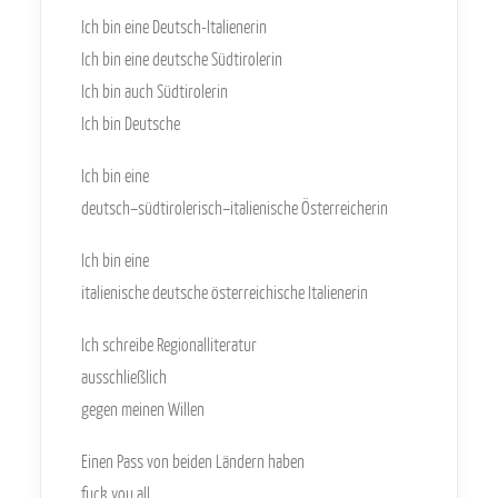
Ich bin eine Deutsch-Italienerin
Ich bin eine deutsche Südtirolerin
Ich bin auch Südtirolerin
Ich bin Deutsche
Ich bin eine
deutsch–südtirolerisch–italienische Österreicherin
Ich bin eine
italienische deutsche österreichische Italienerin
Ich schreibe Regionalliteratur
ausschließlich
gegen meinen Willen
Einen Pass von beiden Ländern haben
fuck you all