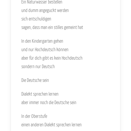
Ein Naturwasser bestellen
und dumm angeguckt werden
sich entschuldigen
sagen, dass man ein stilles gemeint hat
In den Kindergarten gehen
und nur Hochdeutsch können
aber für dich gibt es kein Hochdeutsch
sondern nur Deutsch
Die Deutsche sein
Dialekt sprechen lernen
aber immer noch die Deutsche sein
In der Oberstufe
einen anderen Dialekt sprechen lernen