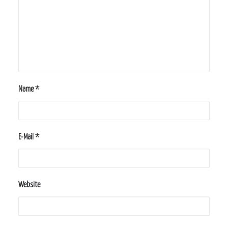
Name
*
E-Mail
*
Website