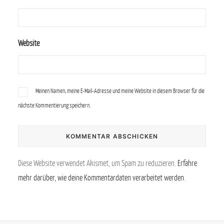
Website
Meinen Namen, meine E-Mail-Adresse und meine Website in diesem Browser für die
nächste Kommentierung speichern.
Diese Website verwendet Akismet, um Spam zu reduzieren.
Erfahre
mehr darüber, wie deine Kommentardaten verarbeitet werden
.