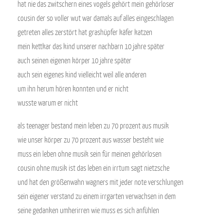
hat nie das zwitschern eines vogels gehört mein gehörloser
cousin der so voller wut war damals auf alles eingeschlagen
getreten alles zerstört hat grashüpfer käfer katzen
mein kettkar das kind unserer nachbarn 10 jahre später
auch seinen eigenen körper 10 jahre später
auch sein eigenes kind vielleicht weil alle anderen
um ihn herum hören konnten und er nicht
wusste warum er nicht
als teenager bestand mein leben zu 70 prozent aus musik
wie unser körper zu 70 prozent aus wasser besteht wie
muss ein leben ohne musik sein für meinen gehörlosen
cousin ohne musik ist das leben ein irrtum sagt nietzsche
und hat den größenwahn wagners mit jeder note verschlungen
sein eigener verstand zu einem irrgarten verwachsen in dem
seine gedanken umherirren wie muss es sich anfühlen