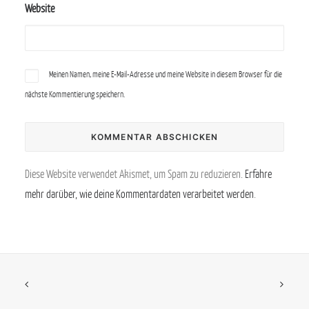
Website
Meinen Namen, meine E-Mail-Adresse und meine Website in diesem Browser für die
nächste Kommentierung speichern.
Diese Website verwendet Akismet, um Spam zu reduzieren.
Erfahre
mehr darüber, wie deine Kommentardaten verarbeitet werden
.