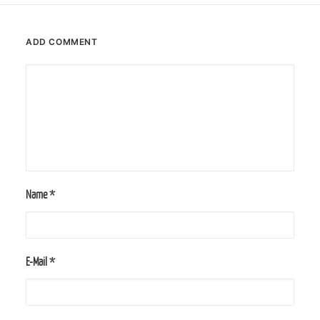
ADD COMMENT
Name
*
E-Mail
*