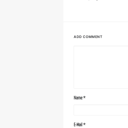
ADD COMMENT
Name
*
E-Mail
*