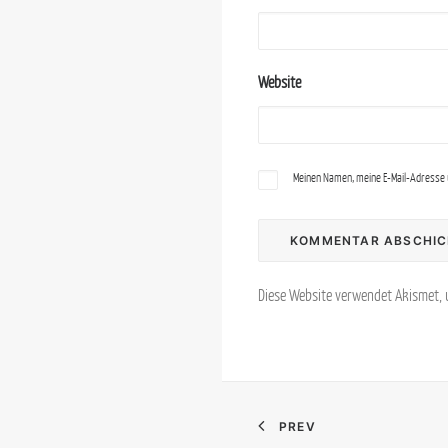
Website
Meinen Namen, meine E-Mail-Adresse 
Diese Website verwendet Akismet,
PREV