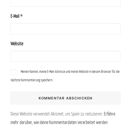
E-Mail
*
Website
Meinen Namen, meine E-Mail-Adresse und meine Website in diesem Browser für die
nächste Kommentierung speichern.
Diese Website verwendet Akismet, um Spam zu reduzieren.
Erfahre
mehr darüber, wie deine Kommentardaten verarbeitet werden
.