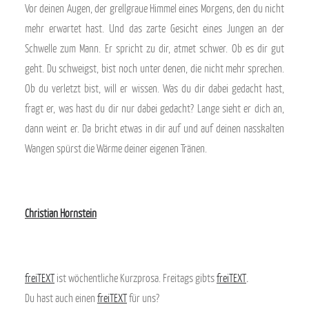
Vor deinen Augen, der grellgraue Himmel eines Morgens, den du nicht
mehr erwartet hast. Und das zarte Gesicht eines Jungen an der
Schwelle zum Mann. Er spricht zu dir, atmet schwer. Ob es dir gut
geht. Du schweigst, bist noch unter denen, die nicht mehr sprechen.
Ob du verletzt bist, will er wissen. Was du dir dabei gedacht hast,
fragt er, was hast du dir nur dabei gedacht? Lange sieht er dich an,
dann weint er. Da bricht etwas in dir auf und auf deinen nasskalten
Wangen spürst die Wärme deiner eigenen Tränen.
Christian Hornstein
freiTEXT
ist wöchentliche Kurzprosa. Freitags gibts
freiTEXT
.
Du hast auch einen
freiTEXT
für uns?