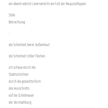
am Abend wächst Laternenlicht am Fuß der Rauputzklippen
Stille
Betrachtung
:
die Schönheit leerer Außenhaut
die Schönheit stiller Flächen
ich schaue durch die
Stadtschichten
durch die gezackte Form
des Ausschnitts
auf die Schildmauer
der Vorstadtburg