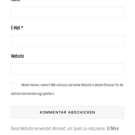
E-Mail
*
Website
Meinen Namen, meine E-Mail-Adresse und meine Website in diesem Browser für die
nächste Kommentierung speichern.
Diese Website verwendet Akismet, um Spam zu reduzieren.
Erfahre