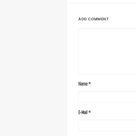
ADD COMMENT
Name
*
E-Mail
*