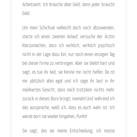
Arbeitsamt. Ich brauche aber Geld, denn jeder braucht
Geld.
Um mein Schicksal vielleicht doch noch abzuwenden,
starte ich einen zweiten Anlauf, versuche der Ärztin
klarzumachen, dass ich wirklich, wirklich psychisch
nicht in der Lage dazu bin, nur noch einen einzigen Tag
bei dieser Firma zu verbringen. Aber sie bleibt hart und
sagt, es tue ihr leid, sie könne mir nicht helfen. Da ist
mir plötzlich alles egal und ich sage ihr laut in ihr
maskiertes Gesicht, dass mich trotzdem nichts mehr
zurück in dieses Büro bringt, niemals! Und während ich
das ausspreche, weiß ich, dass es auch wahr ist. Ich
werde dort nie wieder hingehen, Punkt!
Sie sagt, das sei meine Entscheidung, ich müsse