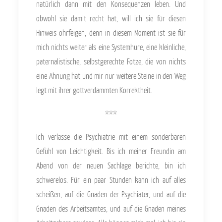
natürlich dann mit den Konsequenzen leben. Und
obwohl sie damit recht hat, will ich sie für diesen
Hinweis ohrfeigen, denn in diesem Moment ist sie für
mich nichts weiter als eine Systemhure, eine kleinliche,
paternalistische, selbstgerechte Fotze, die von nichts
eine Ahnung hat und mir nur weitere Steine in den Weg
legt mit ihrer gottverdammten Korrektheit.
***
Ich verlasse die Psychiatrie mit einem sonderbaren
Gefühl von Leichtigkeit. Bis ich meiner Freundin am
Abend von der neuen Sachlage berichte, bin ich
schwerelos. Für ein paar Stunden kann ich auf alles
scheißen, auf die Gnaden der Psychiater, und auf die
Gnaden des Arbeitsamtes, und auf die Gnaden meines