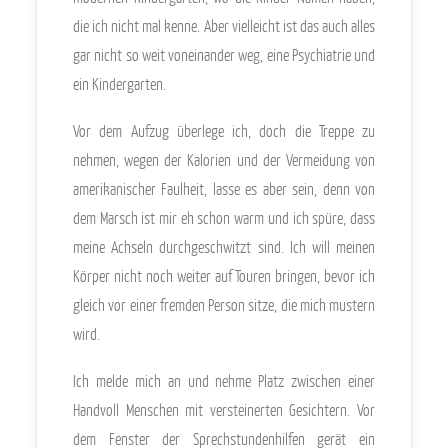
die ich nicht mal kenne. Aber vielleicht ist das auch alles
gar nicht so weit voneinander weg, eine Psychiatrie und
ein Kindergarten.
Vor dem Aufzug überlege ich, doch die Treppe zu
nehmen, wegen der Kalorien und der Vermeidung von
amerikanischer Faulheit, lasse es aber sein, denn von
dem Marsch ist mir eh schon warm und ich spüre, dass
meine Achseln durchgeschwitzt sind. Ich will meinen
Körper nicht noch weiter auf Touren bringen, bevor ich
gleich vor einer fremden Person sitze, die mich mustern
wird.
Ich melde mich an und nehme Platz zwischen einer
Handvoll Menschen mit versteinerten Gesichtern. Vor
dem Fenster der Sprechstundenhilfen gerät ein