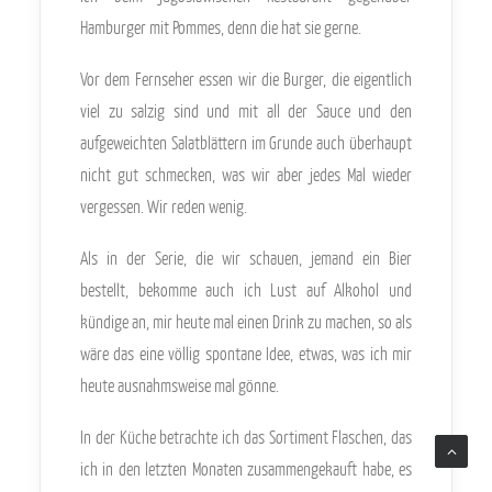
Hamburger mit Pommes, denn die hat sie gerne.
Vor dem Fernseher essen wir die Burger, die eigentlich
viel zu salzig sind und mit all der Sauce und den
aufgeweichten Salatblättern im Grunde auch überhaupt
nicht gut schmecken, was wir aber jedes Mal wieder
vergessen. Wir reden wenig.
Als in der Serie, die wir schauen, jemand ein Bier
bestellt, bekomme auch ich Lust auf Alkohol und
kündige an, mir heute mal einen Drink zu machen, so als
wäre das eine völlig spontane Idee, etwas, was ich mir
heute ausnahmsweise mal gönne.
In der Küche betrachte ich das Sortiment Flaschen, das
ich in den letzten Monaten zusammengekauft habe, es