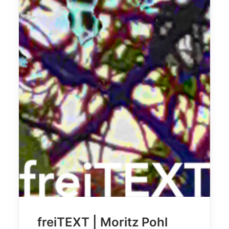
freiTEXT | Moritz Pohl