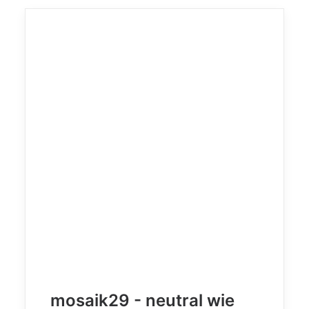
mosaik29 - neutral wie