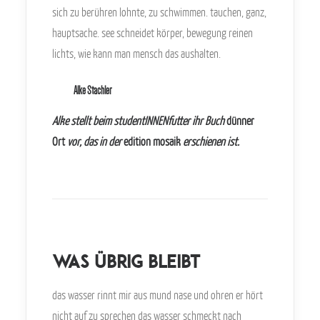
sich zu berühren lohnte, zu schwimmen. tauchen, ganz,
hauptsache. see schneidet körper, bewegung reinen
lichts, wie kann man mensch das aushalten.
Alke Stachler
Alke stellt beim studentINNENfutter ihr Buch
dünner
Ort
vor, das in der
edition mosaik
erschienen ist.
was übrig bleibt
das wasser rinnt mir aus mund nase und ohren er hört
nicht auf zu sprechen das wasser schmeckt nach