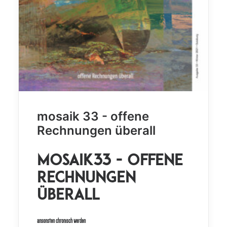
mosaik 33 - offene
Rechnungen überall
mosaik33 - offene
Rechnungen
überall
ansonsten chronisch werden