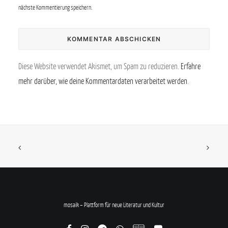
nächste Kommentierung speichern.
Diese Website verwendet Akismet, um Spam zu reduzieren.
Erfahre
mehr darüber, wie deine Kommentardaten verarbeitet werden
.
mosaik – Plattform für neue Literatur und Kultur