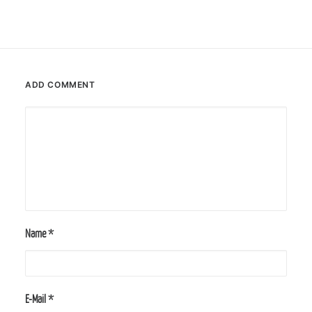
ADD COMMENT
Name
*
E-Mail
*