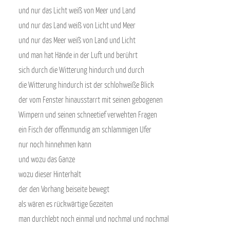
und nur das Licht weiß von Meer und Land
und nur das Land weiß von Licht und Meer
und nur das Meer weiß von Land und Licht
und man hat Hände in der Luft und berührt
sich durch die Witterung hindurch und durch
die Witterung hindurch ist der schlohweiße Blick
der vom Fenster hinausstarrt mit seinen gebogenen
Wimpern und seinen schneetief verwehten Fragen
ein Fisch der offenmundig am schlammigen Ufer
nur noch hinnehmen kann
und wozu das Ganze
wozu dieser Hinterhalt
der den Vorhang beiseite bewegt
als wären es rückwärtige Gezeiten
man durchlebt noch einmal und nochmal und nochmal