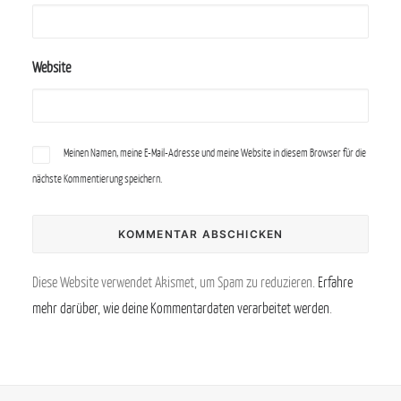
Website
Meinen Namen, meine E-Mail-Adresse und meine Website in diesem Browser für die
nächste Kommentierung speichern.
Diese Website verwendet Akismet, um Spam zu reduzieren.
Erfahre
mehr darüber, wie deine Kommentardaten verarbeitet werden
.