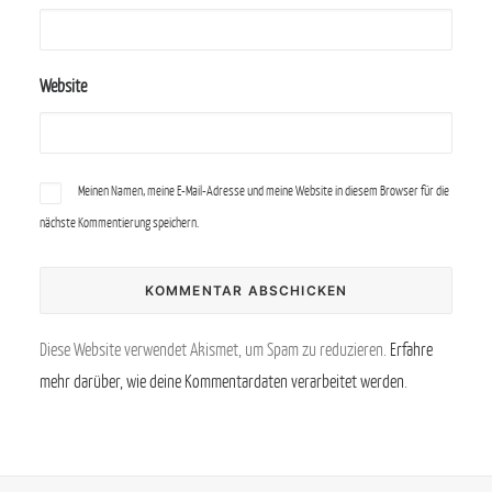
Website
Meinen Namen, meine E-Mail-Adresse und meine Website in diesem Browser für die
nächste Kommentierung speichern.
Diese Website verwendet Akismet, um Spam zu reduzieren.
Erfahre
mehr darüber, wie deine Kommentardaten verarbeitet werden
.