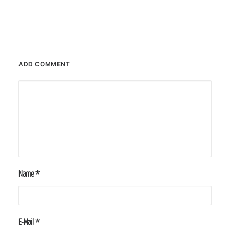
ADD COMMENT
Name
*
E-Mail
*