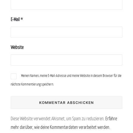
E-Mail
*
Website
Meinen Namen, meine E-Mail-Adresse und meine Website in diesem Browser für die
nächste Kommentierung speichern.
Diese Website verwendet Akismet, um Spam zu reduzieren.
Erfahre
mehr darüber, wie deine Kommentardaten verarbeitet werden
.