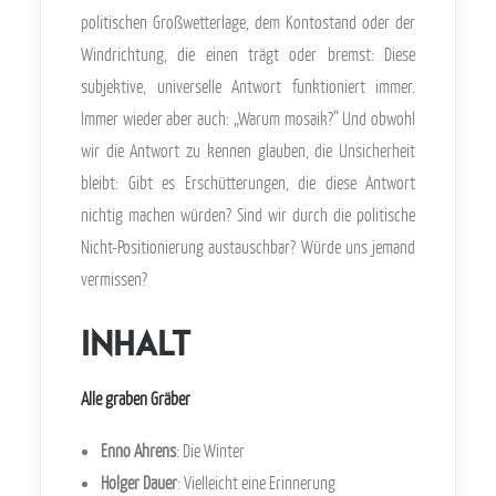
politischen Großwetterlage, dem Kontostand oder der
Windrichtung, die einen trägt oder bremst: Diese
subjektive, universelle Antwort funktioniert immer.
Immer wieder aber auch: „Warum mosaik?“ Und obwohl
wir die Antwort zu kennen glauben, die Unsicherheit
bleibt: Gibt es Erschütterungen, die diese Antwort
nichtig machen würden? Sind wir durch die politische
Nicht-Positionierung austauschbar? Würde uns jemand
vermissen?
Inhalt
Alle graben Gräber
Enno Ahrens
: Die Winter
Holger Dauer
: Vielleicht eine Erinnerung