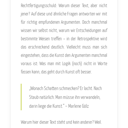
Rechtfertigungsschuld: Warum dieser Text, aber nicht
jener? Auf diese und ähnliche Fragen antworten wir mit
für richtig empfundenen Argumenten. Doch manchmal
wissen wir selbst nicht, warum wir Entscheidungen auf
bestimmte Weisen treffen – in der Retrospektive wird
das erschreckend deutlich. Vielleicht muss man sich
eingestehen, dass die Kunst den Argumenten manchmal
voraus ist: Was man mit Logik (noch) nicht in Worte
fassen kann, das geht durch Kunst oft besser.
„Wonach Schatten schmecken? Er lacht. Nach
Staub natürlich. Man müsse ihn verwandeln,
darin liege die Kunst.“ – Marlene Gölz
Warum hier dieser Text steht und kein anderer? Weil.