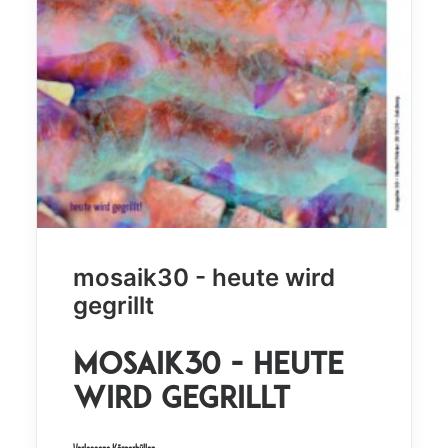
mosaik30 - heute wird
gegrillt
mosaik30 - heute
wird gegrillt