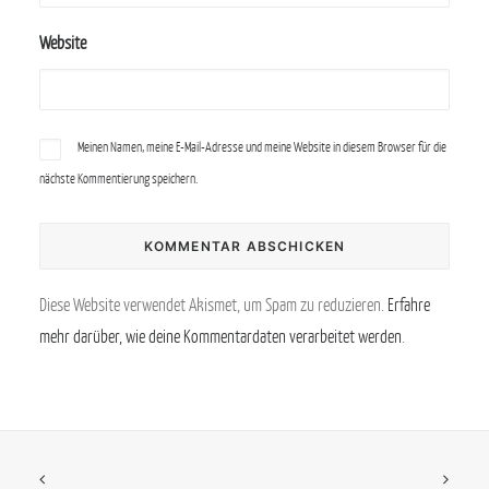
Website
Meinen Namen, meine E-Mail-Adresse und meine Website in diesem Browser für die
nächste Kommentierung speichern.
Diese Website verwendet Akismet, um Spam zu reduzieren.
Erfahre
mehr darüber, wie deine Kommentardaten verarbeitet werden
.