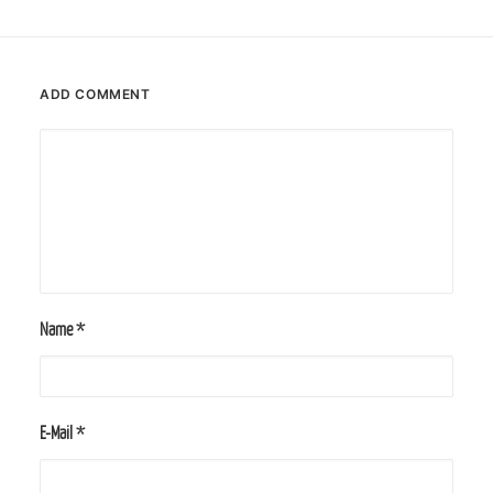
ADD COMMENT
Name
*
E-Mail
*