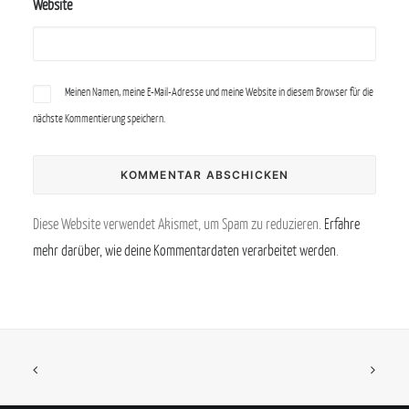
Website
Meinen Namen, meine E-Mail-Adresse und meine Website in diesem Browser für die
nächste Kommentierung speichern.
Diese Website verwendet Akismet, um Spam zu reduzieren.
Erfahre
mehr darüber, wie deine Kommentardaten verarbeitet werden
.