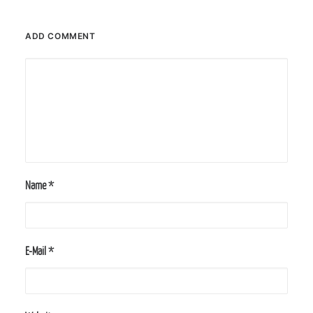
ADD COMMENT
Name
*
E-Mail
*