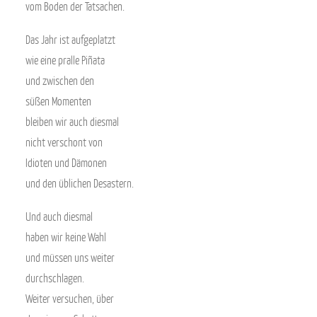
vom Boden der Tatsachen.
Das Jahr ist aufgeplatzt
wie eine pralle Piñata
und zwischen den
süßen Momenten
bleiben wir auch diesmal
nicht verschont von
Idioten und Dämonen
und den üblichen Desastern.
Und auch diesmal
haben wir keine Wahl
und müssen uns weiter
durchschlagen.
Weiter versuchen, über