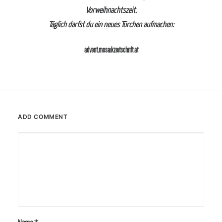
Vorweihnachtszeit.
Täglich darfst du ein neues Türchen aufmachen:
advent.mosaikzeitschrift.at
ADD COMMENT