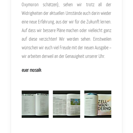
Oxymoron schätzen), sehen wir trotz all der
Widrigkeiten der aktuellen Umstände auch darin wieder
eine neue Erfahrung, aus der wir für die Zukunft lernen.
Auf dass wir bessere Pläne machen oder vielleicht ganz
auf diese verzichten! Wir werden sehen. Einstweilen
wünschen wir euch viel Freude mit der neuen Ausgabe –
wir arbeiten derweil an der Genauigkeit unserer Uhr.
euer mosaik
.