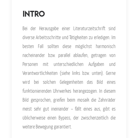
INTRO
Bei der Herausgabe einer Literaturzeitschrift sind
diverse Arbeitsschritte und Tätigkeiten zu erledigen. Im
besten Fall sollten diese möglichst harmonisch
nacheinander bzw. parallel ablaufen, getragen von
Personen mit unterschiedlichen Aufgaben und
Verantwortlichkeiten (siehe links bzw. unten). Gerne
wird bei solchen Gelegenheiten das Bild eines
funktionierenden Uhrwerkes herangezogen. In diesem
Bild gesprochen, greifen beim mosaik die Zahnräder
meist sehr gut ineinander – fällt eines aus, gibt es
üblicherweise einen Bypass, der zwischenzeitlich die
weitere Bewegung garantiert.