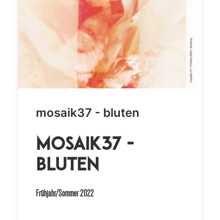
mosaik37 - bluten
mosaik37 -
bluten
Frühjahr/Sommer 2022
.